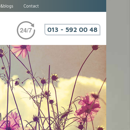
&blogs
Contact
013 - 592 00 48