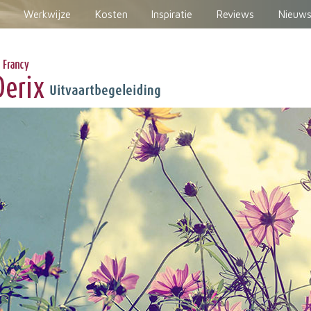
Werkwijze
Kosten
Inspiratie
Reviews
Nieuws