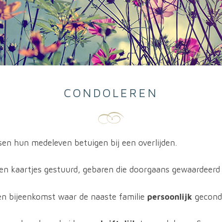
CONDOLEREN
en hun medeleven betuigen bij een overlijden.
en kaartjes gestuurd, gebaren die doorgaans gewaardeerd
een bijeenkomst waar de naaste familie
persoonlijk
gecond