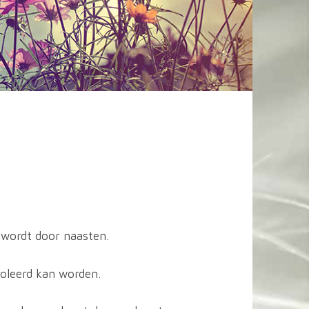
 wordt door naasten.
oleerd kan worden.