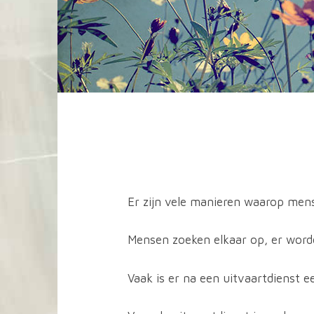
Er zijn vele manieren waarop mens
Mensen zoeken elkaar op, er word
Vaak is er na een uitvaartdienst 