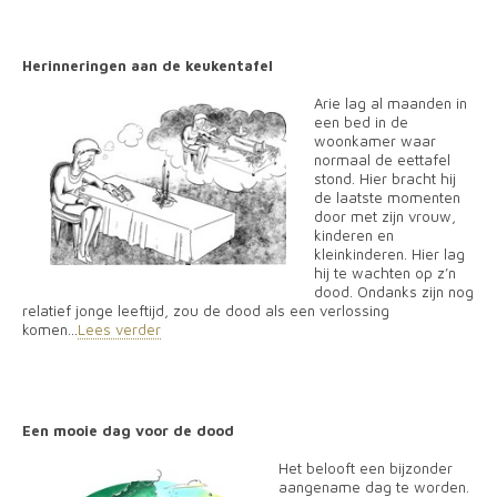
Herinneringen aan de keukentafel
Arie lag al maanden in
een bed in de
woonkamer waar
normaal de eettafel
stond. Hier bracht hij
de laatste momenten
door met zijn vrouw,
kinderen en
kleinkinderen. Hier lag
hij te wachten op z’n
dood. Ondanks zijn nog
relatief jonge leeftijd, zou de dood als een verlossing
komen...
Lees verder
Een mooie dag voor de dood
Het belooft een bijzonder
aangename dag te worden.