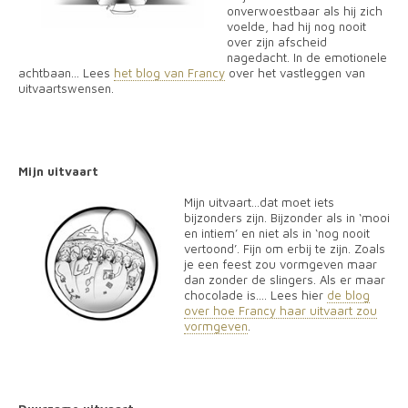
onverwoestbaar als hij zich
voelde, had hij nog nooit
over zijn afscheid
nagedacht. In de emotionele
achtbaan... Lees
het blog van Francy
over het vastleggen van
uitvaartswensen.
Mijn uitvaart
Mijn uitvaart…dat moet iets
bijzonders zijn. Bijzonder als in ‘mooi
en intiem’ en niet als in ‘nog nooit
vertoond’. Fijn om erbij te zijn. Zoals
je een feest zou vormgeven maar
dan zonder de slingers. Als er maar
chocolade is.... Lees hier
de blog
over hoe Francy haar uitvaart zou
vormgeven
.