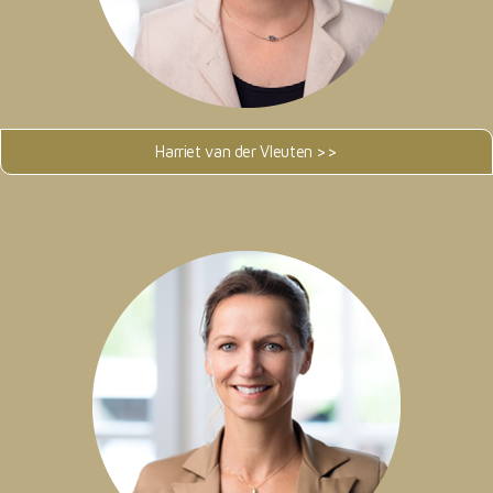
Harriet van der Vleuten >>