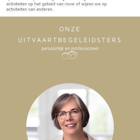
activiteiten op het gebied van rouw of wijzen we op
activiteiten van anderen.
ONZE
UITVAARTBEGELEIDSTERS
persoonlijk en professioneel