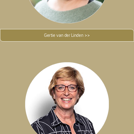
Gertie van der Linden >>