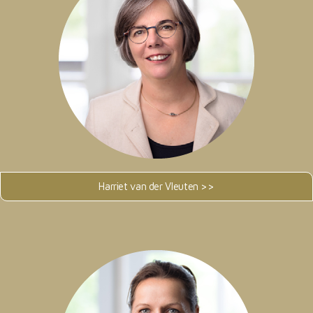
Harriet van der Vleuten >>