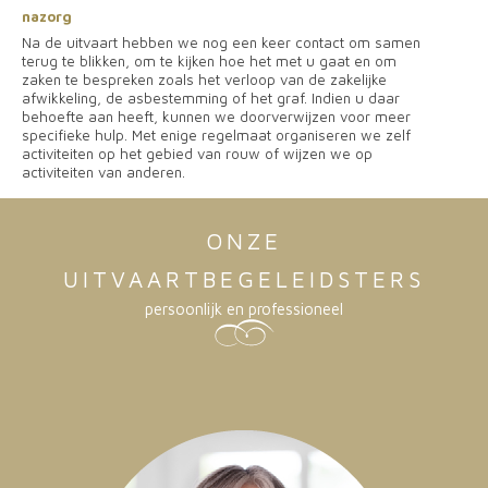
nazorg
Na de uitvaart hebben we nog een keer contact om samen
terug te blikken, om te kijken hoe het met u gaat en om
zaken te bespreken zoals het verloop van de zakelijke
afwikkeling, de asbestemming of het graf. Indien u daar
behoefte aan heeft, kunnen we doorverwijzen voor meer
specifieke hulp. Met enige regelmaat organiseren we zelf
activiteiten op het gebied van rouw of wijzen we op
activiteiten van anderen.
ONZE
UITVAARTBEGELEIDSTERS
persoonlijk en professioneel