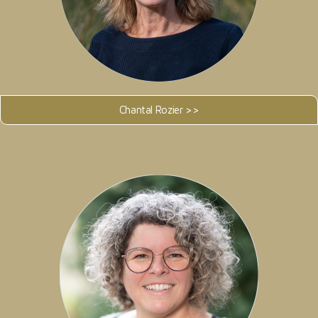
Chantal Rozier >>