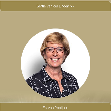
Gertie van der Linden >>
Els van Rooij >>