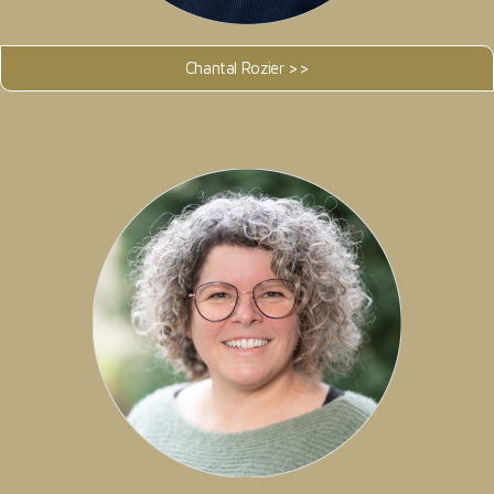
Chantal Rozier >>