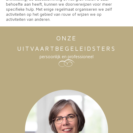
behoefte aan heeft, kunnen we doorverwijzen voor meer
specifieke hulp. Met enige regelmaat organiseren we zelf
activiteiten op het gebied van rouw of wijzen we op
activiteiten van anderen.
ONZE
UITVAARTBEGELEIDSTERS
persoonlijk en professioneel