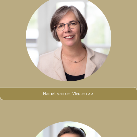
Harriet van der Vleuten >>