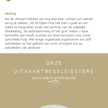
nazorg
Na de uitvaart hebben we nog een keer contact om samen
terug te blikken, om te kijken hoe het met u gaat en om
zaken te bespreken zoals het verloop van de zakelijke
afwikkeling, de asbestemming of het graf. Indien u daar
behoefte aan heeft, kunnen we doorverwijzen voor meer
specifieke hulp. Met enige regelmaat organiseren we zelf
activiteiten op het gebied van rouw of wijzen we op
activiteiten van anderen.
ONZE
UITVAARTBEGELEIDSTERS
persoonlijk en professioneel