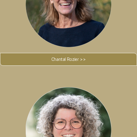
Chantal Rozier >>