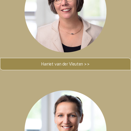
Harriet van der Vleuten >>