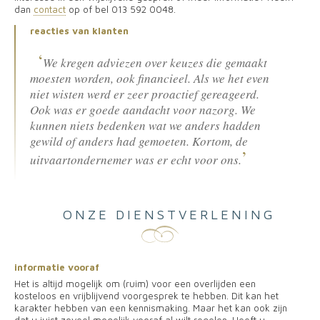
dan
contact
op of bel 013 592 0048.
reacties van klanten
We kregen adviezen over keuzes die gemaakt
moesten worden, ook financieel. Als we het even
niet wisten werd er zeer proactief gereageerd.
Ook was er goede aandacht voor nazorg. We
kunnen niets bedenken wat we anders hadden
gewild of anders had gemoeten. Kortom, de
uitvaartondernemer was er echt voor ons.
ONZE DIENSTVERLENING
informatie vooraf
Het is altijd mogelijk om (ruim) voor een overlijden een
kosteloos en vrijblijvend voorgesprek te hebben. Dit kan het
karakter hebben van een kennismaking. Maar het kan ook zijn