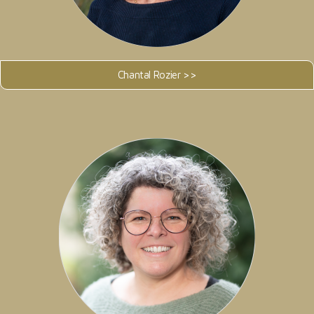
Chantal Rozier >>