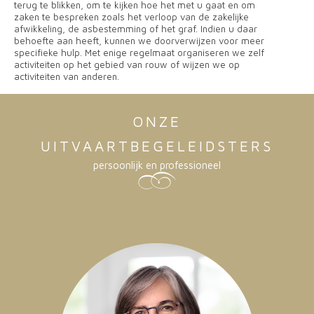
terug te blikken, om te kijken hoe het met u gaat en om
zaken te bespreken zoals het verloop van de zakelijke
afwikkeling, de asbestemming of het graf. Indien u daar
behoefte aan heeft, kunnen we doorverwijzen voor meer
specifieke hulp. Met enige regelmaat organiseren we zelf
activiteiten op het gebied van rouw of wijzen we op
activiteiten van anderen.
ONZE
UITVAARTBEGELEIDSTERS
persoonlijk en professioneel