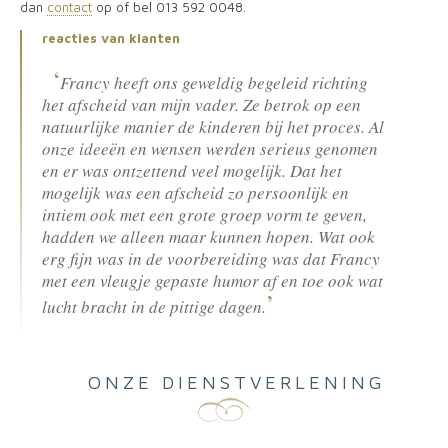
dan
contact
op of bel 013 592 0048.
reacties van klanten
Francy heeft ons geweldig begeleid richting
het afscheid van mijn vader. Ze betrok op een
natuurlijke manier de kinderen bij het proces. Al
onze ideeën en wensen werden serieus genomen
en er was ontzettend veel mogelijk. Dat het
mogelijk was een afscheid zo persoonlijk en
intiem ook met een grote groep vorm te geven,
hadden we alleen maar kunnen hopen. Wat ook
erg fijn was in de voorbereiding was dat Francy
met een vleugje gepaste humor af en toe ook wat
lucht bracht in de pittige dagen.
ONZE DIENSTVERLENING