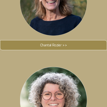
Chantal Rozier >>