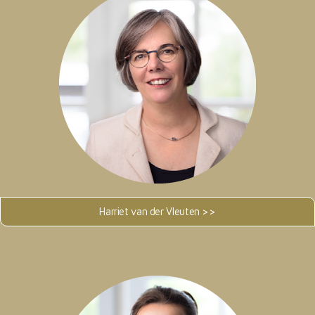
Harriet van der Vleuten >>