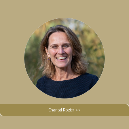
Chantal Rozier >>