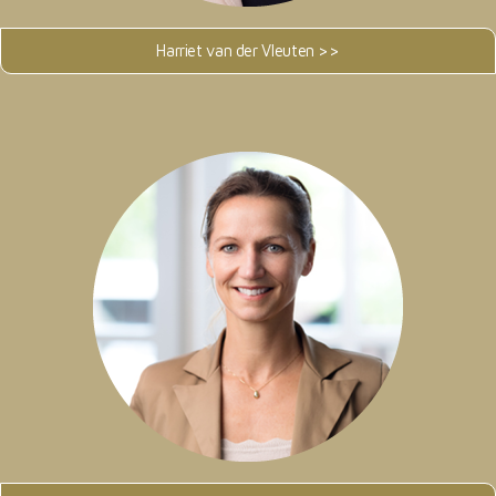
Harriet van der Vleuten >>