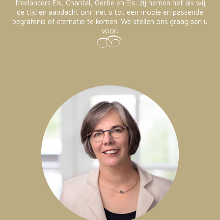
freelancers Els, Chantal, Gertie en Els: zij nemen net als wij
de tijd en aandacht om met u tot een mooie en passende
begrafenis of crematie te komen. We stellen ons graag aan u
voor: