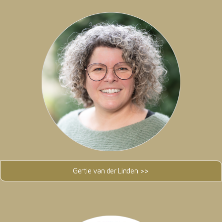
Gertie van der Linden >>