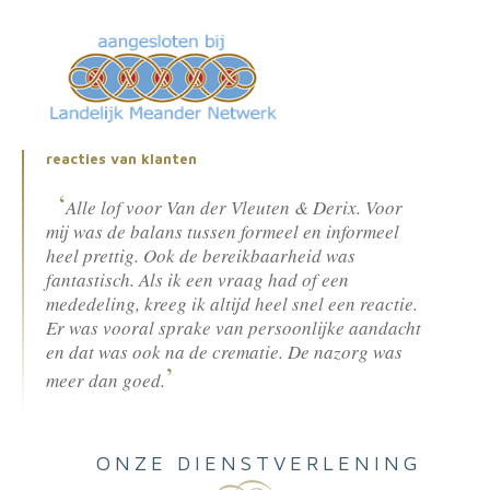
reacties van klanten
Alle lof voor Van der Vleuten & Derix. Voor
mij was de balans tussen formeel en informeel
heel prettig. Ook de bereikbaarheid was
fantastisch. Als ik een vraag had of een
mededeling, kreeg ik altijd heel snel een reactie.
Er was vooral sprake van persoonlijke aandacht
en dat was ook na de crematie. De nazorg was
meer dan goed.
ONZE DIENSTVERLENING